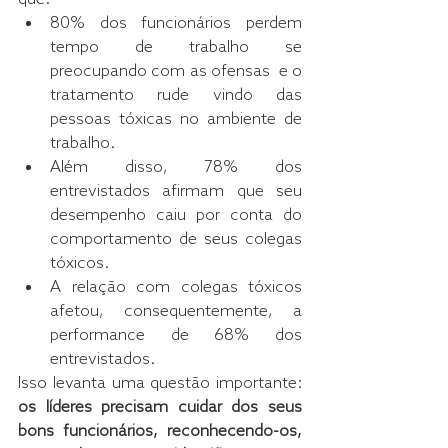
80% dos funcionários perdem 
tempo de trabalho se 
preocupando com as ofensas  e o 
tratamento rude vindo das 
pessoas tóxicas no ambiente de 
trabalho.
Além disso, 78% dos 
entrevistados afirmam que seu 
desempenho caiu por conta do 
comportamento de seus colegas 
tóxicos.
A relação com colegas tóxicos 
afetou, consequentemente, a 
performance de 68% dos 
entrevistados.
Isso levanta uma questão importante: 
os líderes precisam cuidar dos seus 
bons funcionários, reconhecendo-os, 