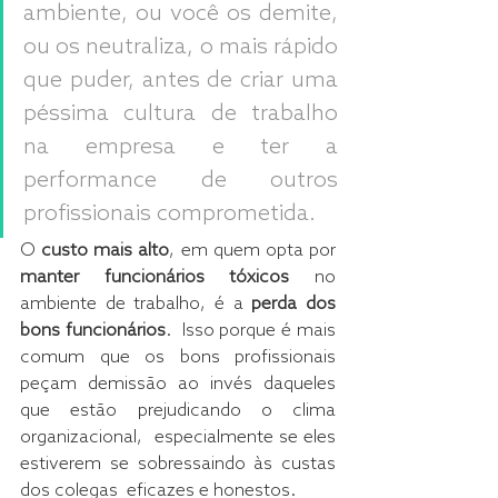
ambiente, ou você os demite, 
ou os neutraliza, o mais rápido 
que puder, antes de criar uma  
péssima cultura de trabalho 
na empresa e ter a 
performance de outros  
profissionais comprometida.
O
 custo mais alto
, em quem opta por
manter funcionários tóxicos 
no 
ambiente de trabalho, é a 
perda dos 
bons funcionários
.  Isso porque é mais 
comum que os bons profissionais 
peçam demissão ao invés daqueles 
que estão prejudicando o clima 
organizacional,  especialmente se eles 
estiverem se sobressaindo às custas 
dos colegas  eficazes e honestos.