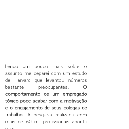
Lendo um pouco mais sobre o 
assunto me deparei com um estudo 
de Harvard que levantou números 
bastante preocupantes. 
O 
comportamento de um empregado 
tóxico pode acabar com a motivação 
e o engajamento de seus colegas de 
trabalho
. A pesquisa realizada com 
mais de 60 mil profissionais aponta 
que: