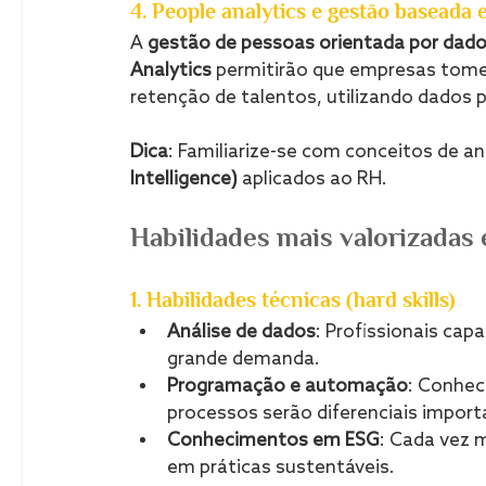
4. People analytics e gestão baseada
A 
gestão de pessoas orientada por dad
Analytics
 permitirão que empresas tome
retenção de talentos, utilizando dados 
Dica
: Familiarize-se com conceitos de an
Intelligence)
 aplicados ao RH.
Habilidades mais valorizadas
1. Habilidades técnicas (hard skills)
Análise de dados
: Profissionais cap
grande demanda.
Programação e automação
: Conhe
processos serão diferenciais import
Conhecimentos em ESG
: Cada vez 
em práticas sustentáveis.