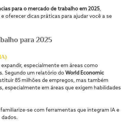
cias para o mercado de trabalho em 2025
, 
e oferecer dicas práticas para ajudar você a se 
abalho para 2025
IA)
e expandir, especialmente em áreas como 
os. Segundo um relatório do 
World Economic 
stituir 85 milhões de empregos, mas também 
s, especialmente em áreas que exigem habilidades 
 familiarize-se com ferramentas que integram IA e 
 dados.