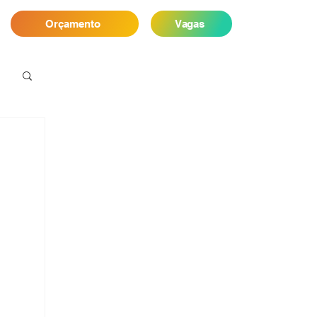
Orçamento
Vagas