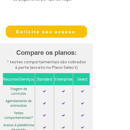
Solicite seu acesso
Compare os planos:
* testes comportamentais são cobrados
à parte (exceto no Plano Select)