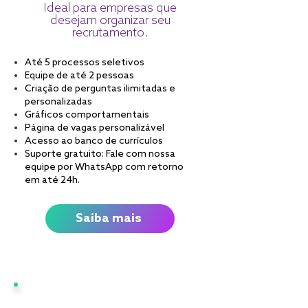
Ideal para empresas que
desejam organizar seu
recrutamento.
Até 5 processos seletivos
Equipe de até 2 pessoas
Criação de perguntas ilimitadas e
personalizadas
Gráficos comportamentais
Página de vagas personalizável
Acesso ao banco de currículos
Suporte gratuito: Fale com nossa
equipe por WhatsApp com retorno
em até 24h.
Saiba mais