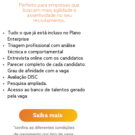
Perfeito para empresas que
buscam mais agilidade e
assertividade no seu
recrutamento.
Tudo o que já está incluso no Plano
Enterprise
Triagem profissional com análise
técnica e comportamental
Entrevista online com os candidatos
Parecer completo de cada candidato:
Grau de afinidade com a vaga
Avaliação DISC
Pesquisa ampliada.
Acesso ao banco de talentos gerado
pela vaga
Saiba mais
*confira as diferentes condições
de pagamento por tipo de vaga.