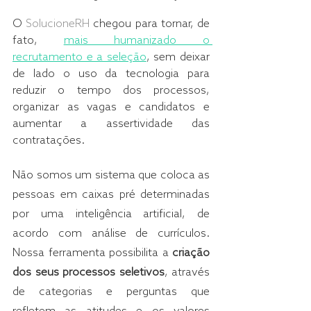
O 
SolucioneRH
chegou para tornar, de 
fato, 
mais humanizado o 
recrutamento e a seleção
, sem deixar 
de lado o uso da tecnologia para 
reduzir o tempo dos processos, 
organizar as vagas e candidatos e 
aumentar a assertividade das 
contratações.
Não somos um sistema que coloca as 
pessoas em caixas pré determinadas 
por uma inteligência artificial, de 
acordo com análise de currículos. 
Nossa ferramenta possibilita a 
criação 
dos seus processos seletivos
, através 
de categorias e perguntas que 