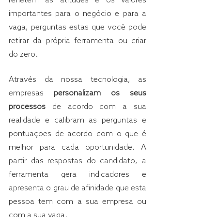
refletem as atitudes e os valores 
importantes para o negócio e para a 
vaga, perguntas estas que você pode 
retirar da própria ferramenta ou criar 
do zero.
Através da nossa tecnologia, as 
empresas 
personalizam os seus 
processos
 de acordo com a sua 
realidade e calibram as perguntas e 
pontuações de acordo com o que é 
melhor para cada oportunidade. A 
partir das respostas do candidato, a 
ferramenta gera indicadores e 
apresenta o grau de afinidade que esta 
pessoa tem com a sua empresa ou 
com a sua vaga.