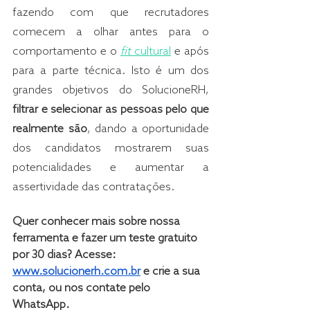
fazendo com que recrutadores 
comecem a olhar antes para o 
comportamento e o 
fit
 cultural
 e após 
para a parte técnica. Isto é um dos 
grandes objetivos do SolucioneRH, 
filtrar e selecionar as pessoas pelo que 
realmente são
, dando a oportunidade 
dos candidatos mostrarem suas 
potencialidades e aumentar a 
assertividade das contratações. 
Quer conhecer mais sobre nossa 
ferramenta e fazer um teste gratuito 
por 30 dias? Acesse: 
www.solucionerh.com.br
e crie a sua 
conta, ou nos contate pelo 
WhatsApp.