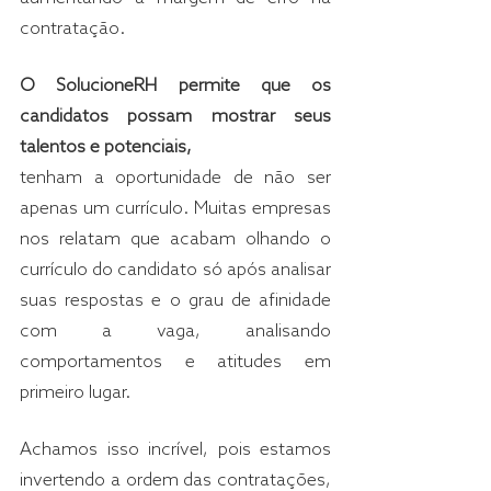
contratação.
O SolucioneRH permite que os 
candidatos possam mostrar seus 
talentos e potenciais, 
tenham a oportunidade de não ser 
apenas um currículo. Muitas empresas 
nos relatam que acabam olhando o 
currículo do candidato só após analisar 
suas respostas e o grau de afinidade 
com a vaga, analisando 
comportamentos e atitudes em 
primeiro lugar.
Achamos isso incrível, pois estamos 
invertendo a ordem das contratações, 