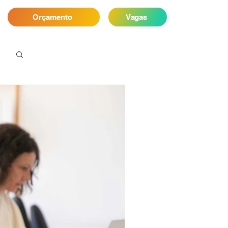
Orçamento
Vagas