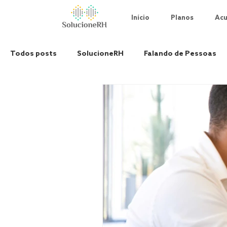
Início
Planos
Acu
Todos posts
SolucioneRH
Falando de Pessoas