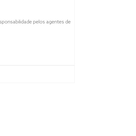
sponsabilidade pelos agentes de