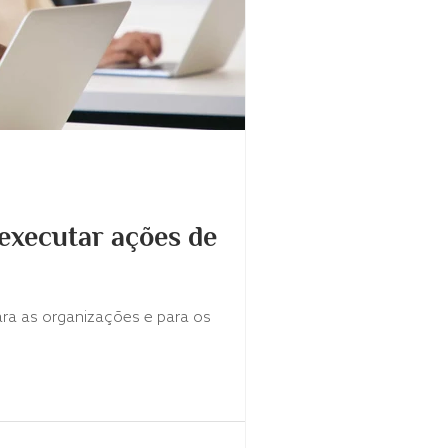
executar ações de
ra as organizações e para os