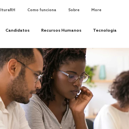
lturaRH
Como funciona
Sobre
More
Candidatos
Recursos Humanos
Tecnologia