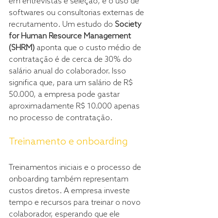
em entrevistas e seleção, e o uso de 
softwares ou consultorias externas de 
recrutamento. Um estudo do 
Society 
for Human Resource Management 
(SHRM)
 aponta que o custo médio de 
contratação é de cerca de 30% do 
salário anual do colaborador. Isso 
significa que, para um salário de R$ 
50.000, a empresa pode gastar 
aproximadamente R$ 10.000 apenas 
no processo de contratação.
Treinamento e onboarding
Treinamentos iniciais e o processo de 
onboarding também representam 
custos diretos. A empresa investe 
tempo e recursos para treinar o novo 
colaborador, esperando que ele 