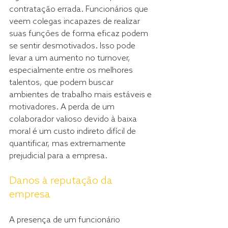
contratação errada. Funcionários que 
veem colegas incapazes de realizar 
suas funções de forma eficaz podem 
se sentir desmotivados. Isso pode 
levar a um aumento no turnover, 
especialmente entre os melhores 
talentos, que podem buscar 
ambientes de trabalho mais estáveis e 
motivadores. A perda de um 
colaborador valioso devido à baixa 
moral é um custo indireto difícil de 
quantificar, mas extremamente 
prejudicial para a empresa.
Danos à reputação da 
empresa
A presença de um funcionário 