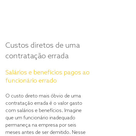
Custos diretos de uma 
contratação errada
Salários e benefícios pagos ao 
funcionário errado
O custo direto mais óbvio de uma 
contratação errada é o valor gasto 
com salários e benefícios. Imagine 
que um funcionário inadequado 
permaneça na empresa por seis 
meses antes de ser demitido. Nesse 