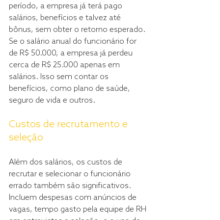
período, a empresa já terá pago 
salários, benefícios e talvez até 
bônus, sem obter o retorno esperado. 
Se o salário anual do funcionário for 
de R$ 50.000, a empresa já perdeu 
cerca de R$ 25.000 apenas em 
salários. Isso sem contar os 
benefícios, como plano de saúde, 
seguro de vida e outros.
Custos de recrutamento e 
seleção
Além dos salários, os custos de 
recrutar e selecionar o funcionário 
errado também são significativos. 
Incluem despesas com anúncios de 
vagas, tempo gasto pela equipe de RH 