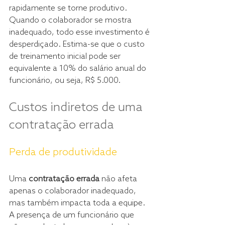
rapidamente se torne produtivo. 
Quando o colaborador se mostra 
inadequado, todo esse investimento é 
desperdiçado. Estima-se que o custo 
de treinamento inicial pode ser 
equivalente a 10% do salário anual do 
funcionário, ou seja, R$ 5.000.
Custos indiretos de uma 
contratação errada
Perda de produtividade
Uma 
contratação errada
 não afeta 
apenas o colaborador inadequado, 
mas também impacta toda a equipe. 
A presença de um funcionário que 