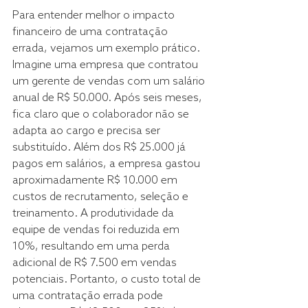
Para entender melhor o impacto 
financeiro de uma contratação 
errada, vejamos um exemplo prático. 
Imagine uma empresa que contratou 
um gerente de vendas com um salário 
anual de R$ 50.000. Após seis meses, 
fica claro que o colaborador não se 
adapta ao cargo e precisa ser 
substituído. Além dos R$ 25.000 já 
pagos em salários, a empresa gastou 
aproximadamente R$ 10.000 em 
custos de recrutamento, seleção e 
treinamento. A produtividade da 
equipe de vendas foi reduzida em 
10%, resultando em uma perda 
adicional de R$ 7.500 em vendas 
potenciais. Portanto, o custo total de 
uma contratação errada pode 