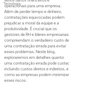
sérios danos financeiros e 
Tecnologia
operacionais para uma empresa. 
Além de perder tempo e dinheiro, 
contratações equivocadas podem 
prejudicar a moral da equipe e a 
produtividade. É crucial que os 
gestores de RH e líderes empresariais 
compreendam o verdadeiro custo de 
uma contratação errada para evitar 
esses problemas. Neste blog, 
exploraremos em detalhes quanto 
uma contratação errada pode custar, 
incluindo custos diretos e indiretos, e 
como as empresas podem minimizar 
esses riscos.