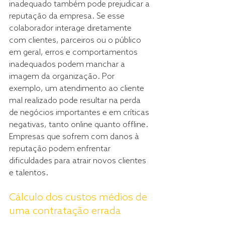
inadequado também pode prejudicar a 
reputação da empresa. Se esse 
colaborador interage diretamente 
com clientes, parceiros ou o público 
em geral, erros e comportamentos 
inadequados podem manchar a 
imagem da organização. Por 
exemplo, um atendimento ao cliente 
mal realizado pode resultar na perda 
de negócios importantes e em críticas 
negativas, tanto online quanto offline. 
Empresas que sofrem com danos à 
reputação podem enfrentar 
dificuldades para atrair novos clientes 
e talentos.
Cálculo dos custos médios de 
uma contratação errada