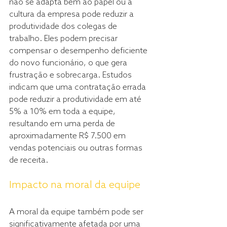
não se adapta bem ao papel ou à 
cultura da empresa pode reduzir a 
produtividade dos colegas de 
trabalho. Eles podem precisar 
compensar o desempenho deficiente 
do novo funcionário, o que gera 
frustração e sobrecarga. Estudos 
indicam que uma contratação errada 
pode reduzir a produtividade em até 
5% a 10% em toda a equipe, 
resultando em uma perda de 
aproximadamente R$ 7.500 em 
vendas potenciais ou outras formas 
de receita.
Impacto na moral da equipe
A moral da equipe também pode ser 
significativamente afetada por uma 