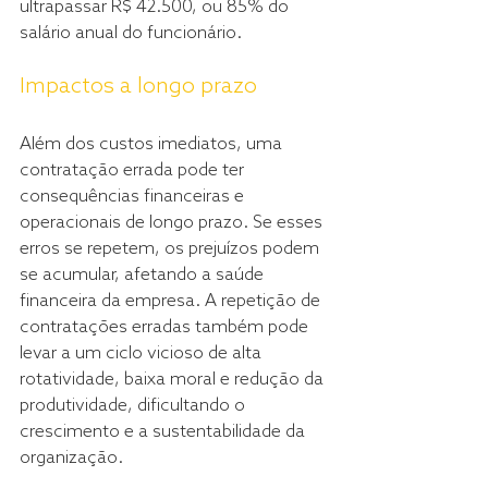
ultrapassar R$ 42.500, ou 85% do 
salário anual do funcionário.
Impactos a longo prazo
Além dos custos imediatos, uma 
contratação errada pode ter 
consequências financeiras e 
operacionais de longo prazo. Se esses 
erros se repetem, os prejuízos podem 
se acumular, afetando a saúde 
financeira da empresa. A repetição de 
contratações erradas também pode 
levar a um ciclo vicioso de alta 
rotatividade, baixa moral e redução da 
produtividade, dificultando o 
crescimento e a sustentabilidade da 
organização.