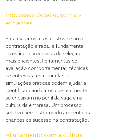
Processos de seleção mais 
eficientes
Para evitar os altos custos de uma 
contratação errada, é fundamental 
investir em processos de seleção 
mais eficientes. Ferramentas de 
avaliação comportamental, técnicas 
de entrevista estruturadas e 
simulações práticas podem ajudar a 
identificar candidatos que realmente 
se encaixam no perfil da vaga e na 
cultura da empresa. Um processo 
seletivo bem estruturado aumenta as 
chances de sucesso na contratação.
Alinhamento com a cultura 