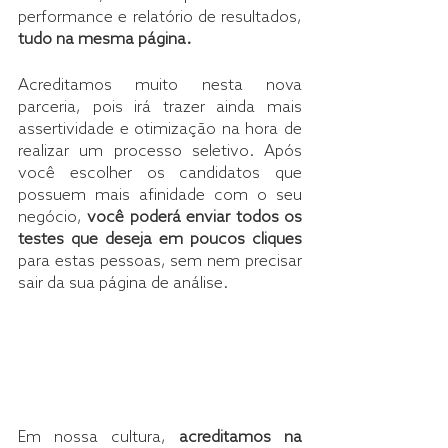
performance e relatório de resultados, 
tudo na mesma página.
Acreditamos muito nesta nova 
parceria, pois irá trazer ainda mais 
assertividade e otimização na hora de 
realizar um processo seletivo. Após 
você escolher os candidatos que 
possuem mais afinidade com o seu 
negócio, 
você poderá enviar todos os 
testes que deseja em poucos cliques
para estas pessoas, sem nem precisar 
sair da sua página de análise.
Em nossa cultura, 
acreditamos na 