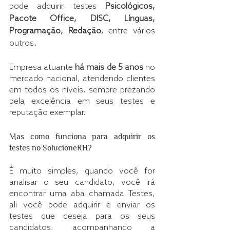
pode adquirir testes 
Psicológicos, 
Pacote Office, DISC, Línguas, 
Programação, Redação
, entre vários 
outros. 
Empresa atuante 
há mais de 5 anos
 no 
mercado nacional, atendendo clientes 
em todos os níveis, sempre prezando 
pela excelência em seus testes e 
reputação exemplar.
Mas como funciona para adquirir os 
testes no SolucioneRH? 
É muito simples, quando você for 
analisar o seu candidato, você irá 
encontrar uma aba chamada Testes, 
ali você pode adquirir e enviar os 
testes que deseja para os seus 
candidatos, acompanhando a 