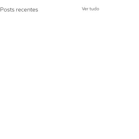
Posts recentes
Ver tudo
Comentários