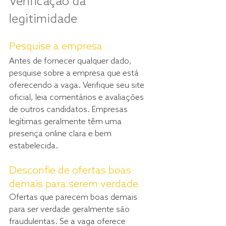
Verificação da 
legitimidade
Pesquise a empresa
Antes de fornecer qualquer dado, 
pesquise sobre a empresa que está 
oferecendo a vaga. Verifique seu site 
oficial, leia comentários e avaliações 
de outros candidatos. Empresas 
legítimas geralmente têm uma 
presença online clara e bem 
estabelecida.
Desconfie de ofertas boas 
demais para serem verdade
Ofertas que parecem boas demais 
para ser verdade geralmente são 
fraudulentas. Se a vaga oferece 