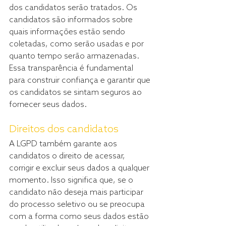
dos candidatos serão tratados. Os 
candidatos são informados sobre 
quais informações estão sendo 
coletadas, como serão usadas e por 
quanto tempo serão armazenadas. 
Essa transparência é fundamental 
para construir confiança e garantir que 
os candidatos se sintam seguros ao 
fornecer seus dados.
Direitos dos candidatos
A LGPD também garante aos 
candidatos o direito de acessar, 
corrigir e excluir seus dados a qualquer 
momento. Isso significa que, se o 
candidato não deseja mais participar 
do processo seletivo ou se preocupa 
com a forma como seus dados estão 