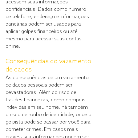
acessem suas informações 
confidenciais. Dados como número 
de telefone, endereço e informações 
bancárias podem ser usados para 
aplicar golpes financeiros ou até 
mesmo para acessar suas contas 
online.
Consequências do vazamento 
de dados
As consequências de um vazamento 
de dados pessoais podem ser 
devastadoras. Além do risco de 
fraudes financeiras, como compras 
indevidas em seu nome, há também 
o risco de roubo de identidade, onde o 
golpista pode se passar por você para 
cometer crimes. Em casos mais 
graves, suas informações podem ser 