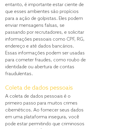
entanto, é importante estar ciente de 
que esses ambientes são propícios 
para a ação de golpistas. Eles podem 
enviar mensagens falsas, se 
passando por recrutadores, e solicitar 
informações pessoais como CPF, RG, 
endereço e até dados bancários. 
Essas informações podem ser usadas 
para cometer fraudes, como roubo de 
identidade ou abertura de contas 
fraudulentas.
Coleta de dados pessoais
A coleta de dados pessoais é o 
primeiro passo para muitos crimes 
cibernéticos. Ao fornecer seus dados 
em uma plataforma insegura, você 
pode estar permitindo que criminosos 