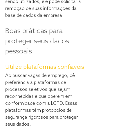
sendo utilizados, ele pode solicitar a 
remoção de suas informações da 
base de dados da empresa.
Boas práticas para 
proteger seus dados 
pessoais
Utilize plataformas confiáveis
Ao buscar vagas de emprego, dê 
preferência a plataformas de 
processos seletivos que sejam 
reconhecidas e que operem em 
conformidade com a LGPD. Essas 
plataformas têm protocolos de 
segurança rigorosos para proteger 
seus dados.