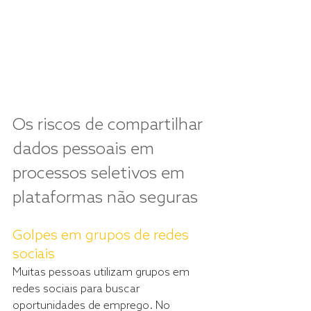
Os riscos de compartilhar 
dados pessoais em 
processos seletivos em 
plataformas não seguras
Golpes em grupos de redes 
sociais
Muitas pessoas utilizam grupos em 
redes sociais para buscar 
oportunidades de emprego. No 