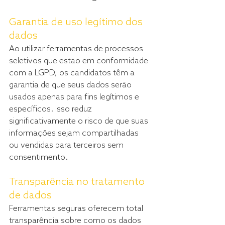
Garantia de uso legítimo dos 
dados
Ao utilizar ferramentas de processos 
seletivos que estão em conformidade 
com a LGPD, os candidatos têm a 
garantia de que seus dados serão 
usados apenas para fins legítimos e 
específicos. Isso reduz 
significativamente o risco de que suas 
informações sejam compartilhadas 
ou vendidas para terceiros sem 
consentimento.
Transparência no tratamento 
de dados
Ferramentas seguras oferecem total 
transparência sobre como os dados 