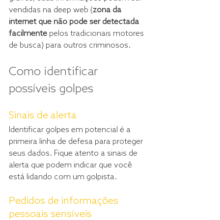
vendidas na deep web (
zona da 
internet que não pode ser detectada 
facilmente
 pelos tradicionais motores 
de busca) 
para outros criminosos.
Como identificar 
possíveis golpes
Sinais de alerta
Identificar golpes em potencial é a 
primeira linha de defesa para proteger 
seus dados. Fique atento a sinais de 
alerta que podem indicar que você 
está lidando com um golpista.
Pedidos de informações 
pessoais sensíveis