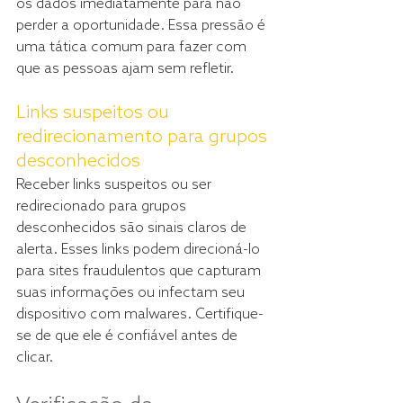
os dados imediatamente para não 
perder a oportunidade. Essa pressão é 
uma tática comum para fazer com 
que as pessoas ajam sem refletir.
Links suspeitos ou 
redirecionamento para grupos 
desconhecidos
Receber links suspeitos ou ser 
redirecionado para grupos 
desconhecidos são sinais claros de 
alerta. Esses links podem direcioná-lo 
para sites fraudulentos que capturam 
suas informações ou infectam seu 
dispositivo com malwares. Certifique-
se de que ele é confiável antes de 
clicar.