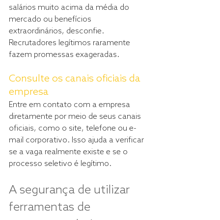
salários muito acima da média do 
mercado ou benefícios 
extraordinários, desconfie. 
Recrutadores legítimos raramente 
fazem promessas exageradas.
Consulte os canais oficiais da 
empresa
Entre em contato com a empresa 
diretamente por meio de seus canais 
oficiais, como o site, telefone ou e-
mail corporativo. Isso ajuda a verificar 
se a vaga realmente existe e se o 
processo seletivo é legítimo.
A segurança de utilizar 
ferramentas de 