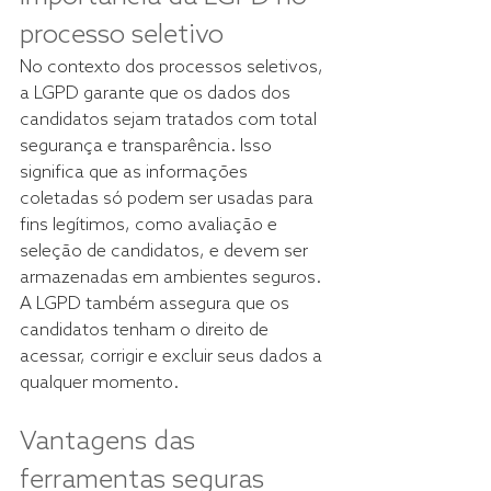
processo seletivo
No contexto dos processos seletivos, 
a LGPD garante que os dados dos 
candidatos sejam tratados com total 
segurança e transparência. Isso 
significa que as informações 
coletadas só podem ser usadas para 
fins legítimos, como avaliação e 
seleção de candidatos, e devem ser 
armazenadas em ambientes seguros. 
A LGPD também assegura que os 
candidatos tenham o direito de 
acessar, corrigir e excluir seus dados a 
qualquer momento.
Vantagens das 
ferramentas seguras