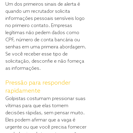
Um dos primeiros sinais de alerta é 
quando um recrutador solicita 
informações pessoais sensíveis logo 
no primeiro contato. Empresas 
legítimas não pedem dados como 
CPF, número de conta bancária ou 
senhas em uma primeira abordagem. 
Se você receber esse tipo de 
solicitação, desconfie e não forneça 
as informações.
Pressão para responder 
rapidamente
Golpistas costumam pressionar suas 
vítimas para que elas tomem 
decisões rápidas, sem pensar muito. 
Eles podem afirmar que a vaga é 
urgente ou que você precisa fornecer 