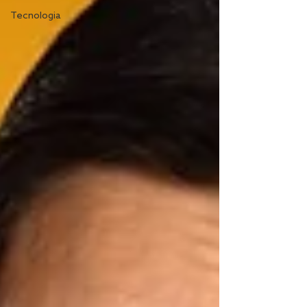
Tecnologia