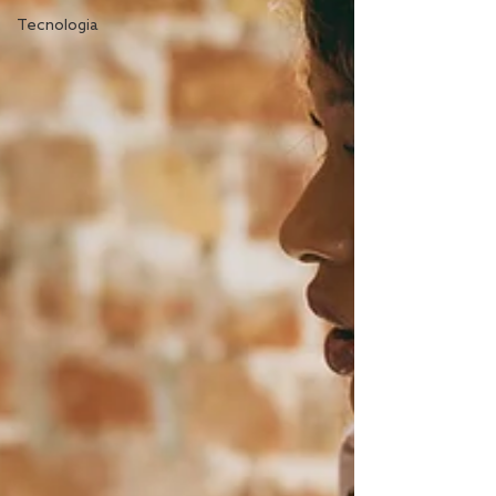
Tecnologia