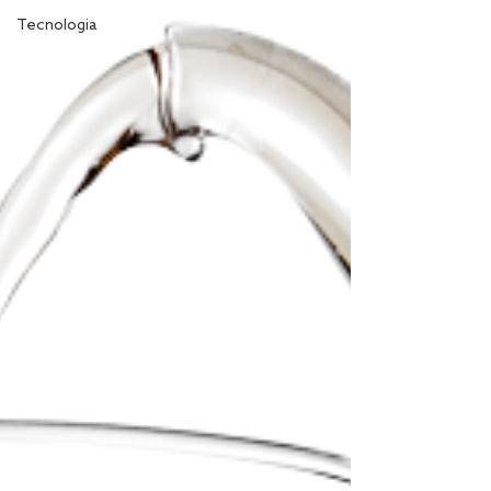
Tecnologia