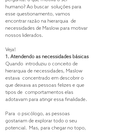
humano? Ao buscar  soluções para 
esse questionamento, vamos 
encontrar razão na hierarquia  de 
necessidades de Maslow para motivar 
nossos liderados.
Veja!
1. Atendendo as necessidades básicas
Quando  introduziu o conceito de 
hierarquia de necessidades, Maslow 
estava  concentrado em descobrir o 
que deixava as pessoas felizes e que 
tipos de  comportamentos elas 
adotavam para atingir essa finalidade.
Para  o psicólogo, as pessoas 
gostariam de explorar todo o seu 
potencial.  Mas, para chegar no topo, 