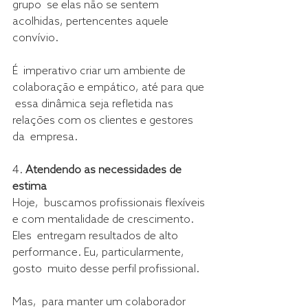
grupo  se elas não se sentem 
acolhidas, pertencentes aquele 
convívio.
É  imperativo criar um ambiente de 
colaboração e empático, até para que 
 essa dinâmica seja refletida nas 
relações com os clientes e gestores 
da  empresa.
4. 
Atendendo as necessidades de 
estima
Hoje,  buscamos profissionais flexíveis 
e com mentalidade de crescimento. 
Eles  entregam resultados de alto 
performance. Eu, particularmente, 
gosto  muito desse perfil profissional.
Mas,  para manter um colaborador 