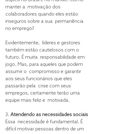
manter a  motivação dos 
colaboradores quando eles estão 
inseguros sobre a sua  permanência 
no emprego?
Evidentemente,  líderes e gestores 
também estão cautelosos com o 
futuro. É muita  responsabilidade em 
jogo. Mas, para aqueles que podem 
assumir o  compromisso e garantir 
aos seus funcionários que eles 
passarão pela  crise com seus 
empregos, certamente terão uma 
equipe mais feliz e  motivada.
3. 
Atendendo as necessidades sociais
Essa  necessidade é fundamental. É 
difícil motivar pessoas dentro de um 