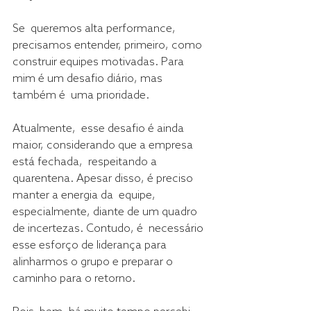
Se  queremos alta performance, 
precisamos entender, primeiro, como  
construir equipes motivadas. Para 
mim é um desafio diário, mas 
também é  uma prioridade.
Atualmente,  esse desafio é ainda 
maior, considerando que a empresa 
está fechada,  respeitando a 
quarentena. Apesar disso, é preciso 
manter a energia da  equipe, 
especialmente, diante de um quadro 
de incertezas. Contudo, é  necessário 
esse esforço de liderança para 
alinharmos o grupo e preparar o  
caminho para o retorno.