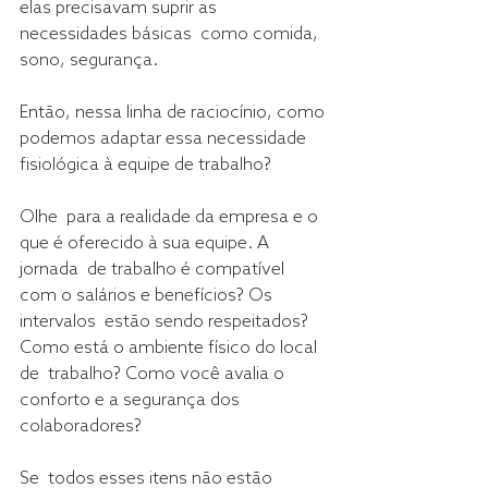
elas precisavam suprir as 
necessidades básicas  como comida, 
sono, segurança.
Então, nessa linha de raciocínio, como 
podemos adaptar essa necessidade 
fisiológica à equipe de trabalho?
Olhe  para a realidade da empresa e o 
que é oferecido à sua equipe. A 
jornada  de trabalho é compatível 
com o salários e benefícios? Os 
intervalos  estão sendo respeitados? 
Como está o ambiente físico do local 
de  trabalho? Como você avalia o 
conforto e a segurança dos 
colaboradores?
Se  todos esses itens não estão 