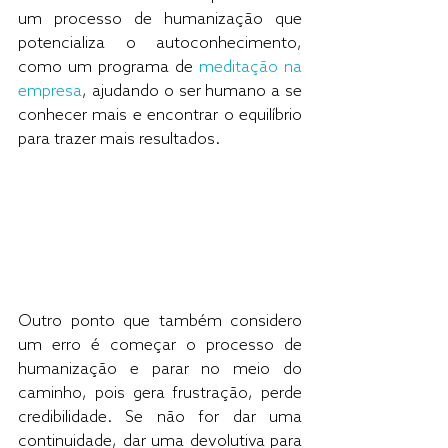
um processo de humanização que 
potencializa o autoconhecimento, 
como um programa de 
meditação na 
empresa
, ajudando o ser humano a se 
conhecer mais e encontrar o equilíbrio 
para trazer mais resultados.
Outro ponto que também considero 
um erro é começar o processo de 
humanização e parar no meio do 
caminho, pois gera frustração, perde 
credibilidade. Se não for dar uma 
continuidade, dar uma devolutiva para 