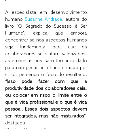
A especialista em desenvolvimento 
humano 
Susanne Andrade
, autora do 
livro "O Segredo do Sucesso é Ser 
Humano", explica que embora 
concentrar-se nos aspectos humanos 
seja fundamental para que os 
colaboradores se sintam valorizados, 
as empresas precisam tomar cuidado 
para não pecar pela humanização por 
si só, perdendo o foco do resultado. 
“Isso pode fazer com que a 
produtividade dos colaboradores caia, 
ou colocar em risco o limite entre o 
que é vida profissional e o que é vida 
pessoal. Esses dois aspectos devem 
ser integrados, mas não misturados"
, 
destacou.