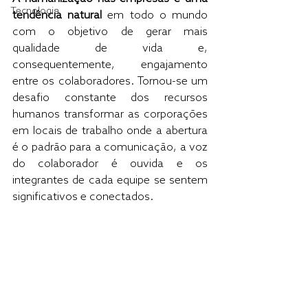
Tecnologia
tendência natural
 em todo o mundo 
com o objetivo de gerar mais 
qualidade de vida e, 
consequentemente, engajamento 
entre os colaboradores. Tornou-se um 
desafio constante dos recursos 
humanos transformar as corporações 
em locais de trabalho onde a abertura 
é o padrão para a comunicação, a voz 
do colaborador é ouvida e os 
integrantes de cada equipe se sentem 
significativos e conectados.