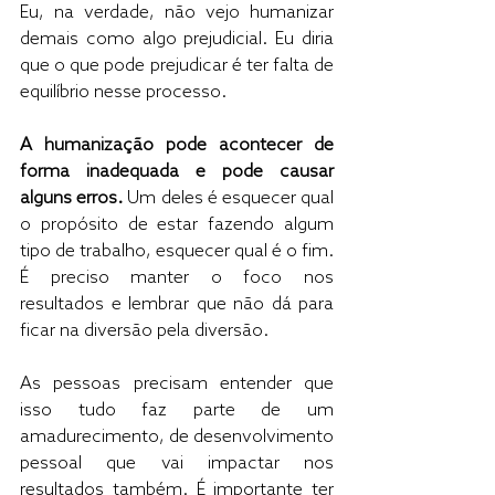
Eu, na verdade, não vejo humanizar 
demais como algo prejudicial. Eu diria 
que o que pode prejudicar é ter falta de 
equilíbrio nesse processo. 
A humanização pode acontecer de 
forma inadequada e pode causar 
alguns erros. 
Um deles é esquecer qual 
o propósito de estar fazendo algum 
tipo de trabalho, esquecer qual é o fim. 
É preciso manter o foco nos 
resultados e lembrar que não dá para 
ficar na diversão pela diversão. 
As pessoas precisam entender que 
isso tudo faz parte de um 
amadurecimento, de desenvolvimento 
pessoal que vai impactar nos 
resultados também. É importante ter 