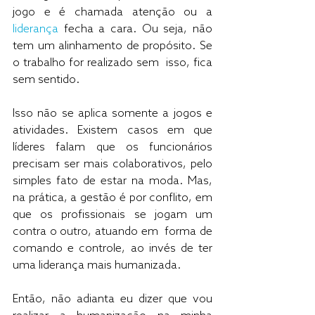
jogo e é chamada atenção ou a 
liderança
 fecha a cara. Ou seja, não 
tem um alinhamento de propósito. Se 
o trabalho for realizado sem  isso, fica 
sem sentido. 
Isso não se aplica somente a jogos e 
atividades. Existem casos em que 
líderes falam que os funcionários 
precisam ser mais colaborativos, pelo 
simples fato de estar na moda. Mas, 
na prática, a gestão é por conflito, em 
que os profissionais se jogam um 
contra o outro, atuando em  forma de 
comando e controle, ao invés de ter 
uma liderança mais humanizada. 
Então, não adianta eu dizer que vou 