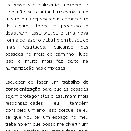
as pessoas e realmente implementar 
algo, não vai adiantar. Eu mesma já me 
frustrei em empresas que começaram 
de alguma forma o processo e 
desistiram. Essa prática é uma nova 
forma de fazer o trabalho em busca de 
mais resultados, cuidando das 
pessoas no meio do caminho. Tudo 
isso e muito mais faz parte na 
humanização nas empresas.
Esquecer de fazer um 
trabalho de 
conscientização
 para que as pessoas 
sejam protagonistas e assumam mais 
responsabilidades eu também 
considero um erro. Isso porque, se eu 
sei que vou ter um espaço no meu 
trabalho em que posso me divertir um 