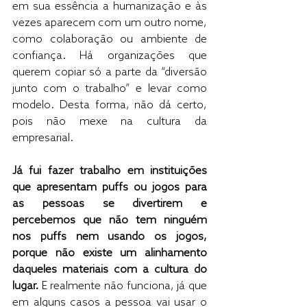
em sua essência a humanização e às 
vezes aparecem com um outro nome, 
como colaboração ou ambiente de 
confiança. Há organizações que 
querem copiar só a parte da “diversão 
junto com o trabalho” e levar como 
modelo. Desta forma, não dá certo, 
pois não mexe na cultura da 
empresarial.
Já fui fazer trabalho em instituições 
que apresentam puffs ou jogos para 
as pessoas se divertirem e 
percebemos que não tem ninguém 
nos puffs nem usando os jogos, 
porque não existe um alinhamento 
daqueles materiais com a cultura do 
lugar. 
E realmente não funciona, já que 
em alguns casos a pessoa vai usar o 