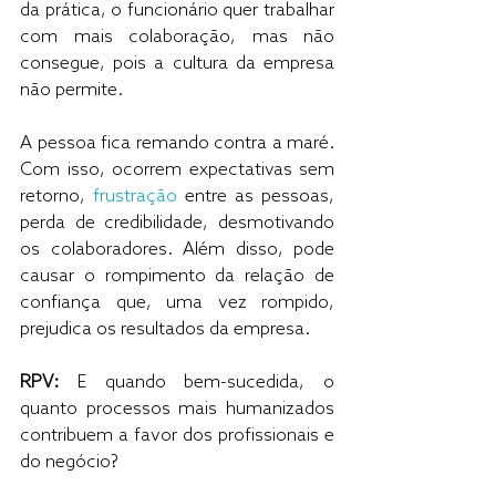
da prática, o funcionário quer trabalhar 
com mais colaboração, mas não 
consegue, pois a cultura da empresa 
não permite. 
A pessoa fica remando contra a maré. 
Com isso, ocorrem expectativas sem 
retorno, 
frustração
 entre as pessoas, 
perda de credibilidade, desmotivando 
os colaboradores. Além disso, pode 
causar o rompimento da relação de 
confiança que, uma vez rompido, 
prejudica os resultados da empresa.
RPV:
 E quando bem-sucedida, o 
quanto processos mais humanizados 
contribuem a favor dos profissionais e 
do negócio?