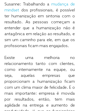
Susanne: Trabalhando a 
mudança de 
mindset
 dos profissionais, é possível 
ter humanização em sintonia com o 
resultado. As pessoas começam a 
entender que a humanização não é 
antagônica em relação ao resultado, e 
sim um caminho para ele, em que os 
profissionais ficam mais engajados. 
Existe uma melhoria no 
relacionamento tanto com clientes, 
como internamente na equipe, ou 
seja, aquelas empresas que 
proporcionam a humanização ficam 
com um clima maior de felicidade. E o 
mais importante: empresa é movida 
por resultados, então, tem mais 
agilidade na entrega e aumento de 