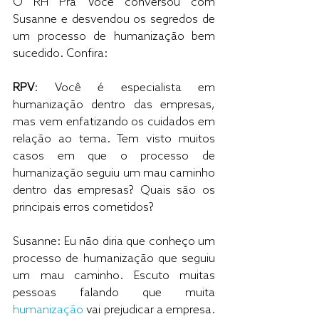
O RH Pra Você conversou com 
Susanne e desvendou os segredos de 
um processo de humanização bem 
sucedido. Confira:
RPV
: Você é especialista em 
humanização dentro das empresas, 
mas vem enfatizando os cuidados em 
relação ao tema. Tem visto muitos 
casos em que o processo de 
humanização seguiu um mau caminho 
dentro das empresas? Quais são os 
principais erros cometidos?
Susanne: Eu não diria que conheço um 
processo de humanização que seguiu 
um mau caminho. Escuto muitas 
pessoas falando que muita 
humanização
 vai prejudicar a empresa. 