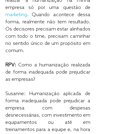
realizar a humanização na minha 
empresa só por uma questão de 
marketing
. Quando acontece dessa 
forma, realmente não tem resultado. 
Os decisores precisam estar alinhados 
com todo o time, precisam caminhar 
no sentido único de um propósito em 
comum.
RPV: 
Como a humanização realizada 
de forma inadequada pode prejudicar 
as empresas? 
Susanne: Humanização aplicada de 
forma inadequada pode prejudicar a 
empresa com despesas 
desnecessárias, com investimento em 
equipamentos ou até em 
treinamentos para a equipe e, na hora 