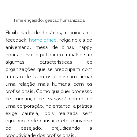
Time engajado, gestão humanizada
Flexibilidade de horários, reuniões de 
feedback, 
home office
, folga no dia do 
aniversário, mesa de bilhar, happy 
hours e levar o pet para o trabalho são 
algumas características de 
organizações que se preocupam com 
atração de talentos e buscam firmar 
uma relação mais humana com os 
profissionais. Como qualquer processo 
de mudança de 
mindset 
dentro de 
uma corporação, no entanto, a prática 
exige cautela, pois realizada sem 
equilíbrio pode causar o efeito inverso 
do desejado, prejudicando a 
produtividade dos profissionais. 