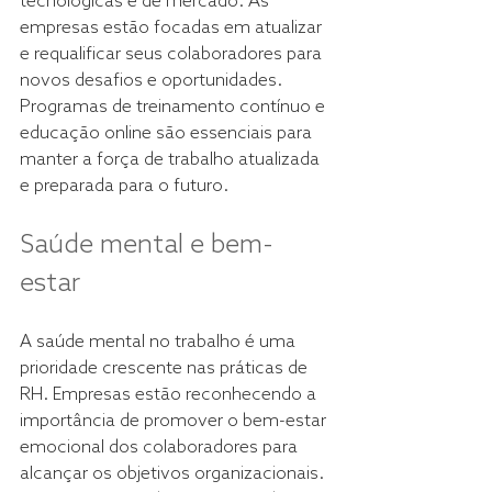
tecnológicas e de mercado. As 
empresas estão focadas em atualizar 
e requalificar seus colaboradores para 
novos desafios e oportunidades. 
Programas de treinamento contínuo e 
educação online são essenciais para 
manter a força de trabalho atualizada 
e preparada para o futuro. 
Saúde mental e bem-
estar 
A saúde mental no trabalho é uma 
prioridade crescente nas práticas de 
RH. Empresas estão reconhecendo a 
importância de promover o bem-estar 
emocional dos colaboradores para 
alcançar os objetivos organizacionais. 