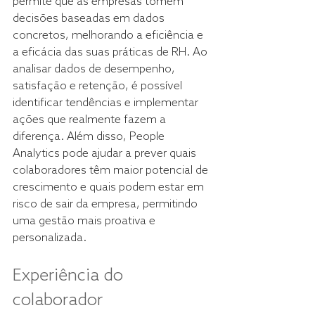
permite que as empresas tomem 
decisões baseadas em dados 
concretos, melhorando a eficiência e 
a eficácia das suas práticas de RH. Ao 
analisar dados de desempenho, 
satisfação e retenção, é possível 
identificar tendências e implementar 
ações que realmente fazem a 
diferença. Além disso, People 
Analytics pode ajudar a prever quais 
colaboradores têm maior potencial de 
crescimento e quais podem estar em 
risco de sair da empresa, permitindo 
uma gestão mais proativa e 
personalizada. 
Experiência do 
colaborador 