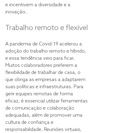
e incentivem a diversidade e a 
inovação. 
Trabalho remoto e flexível 
A pandemia de Covid-19 acelerou a 
adoção do trabalho remoto e híbrido, 
e essa tendência veio para ficar. 
Muitos colaboradores preferem a 
flexibilidade de trabalhar de casa, o 
que obriga as empresas a adaptarem 
suas políticas e infraestruturas. Para 
gerir equipes remotas de forma 
eficaz, é essencial utilizar ferramentas 
de comunicação e colaboração 
adequadas, além de promover uma 
cultura de confiança e 
responsabilidade. Reuniões virtuais, 