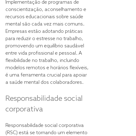
Implementação de programas de 
conscientização, aconselhamento e 
recursos educacionais sobre saúde 
mental são cada vez mais comuns. 
Empresas estão adotando práticas 
para reduzir o estresse no trabalho, 
promovendo um equilíbrio saudável 
entre vida profissional e pessoal. A 
flexibilidade no trabalho, incluindo 
modelos remotos e horários flexíveis, 
é uma ferramenta crucial para apoiar 
a saúde mental dos colaboradores. 
Responsabilidade social 
corporativa 
Responsabilidade social corporativa 
(RSC) está se tornando um elemento 