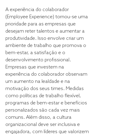
A experiência do colaborador 
(Employee Experience) tornou-se uma 
prioridade para as empresas que 
desejam reter talentos e aumentar a 
produtividade. Isso envolve criar um 
ambiente de trabalho que promova o 
bem-estar, a satisfação e o 
desenvolvimento profissional. 
Empresas que investem na 
experiência do colaborador observam 
um aumento na lealdade e na 
motivação dos seus times. Medidas 
como políticas de trabalho flexível, 
programas de bem-estar e benefícios 
personalizados são cada vez mais 
comuns. Além disso, a cultura 
organizacional deve ser inclusiva e 
engajadora, com líderes que valorizem 