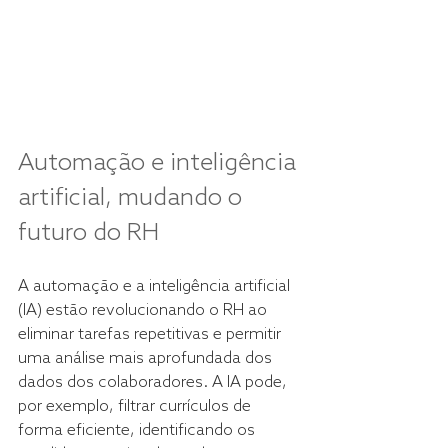
Automação e inteligência 
artificial, mudando o 
futuro do RH
A automação e a inteligência artificial 
(IA) estão revolucionando o RH ao 
eliminar tarefas repetitivas e permitir 
uma análise mais aprofundada dos 
dados dos colaboradores. A IA pode, 
por exemplo, filtrar currículos de 
forma eficiente, identificando os 