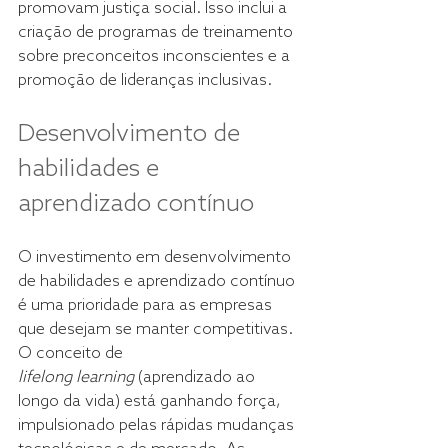
promovam justiça social. Isso inclui a 
criação de programas de treinamento 
sobre preconceitos inconscientes e a 
promoção de lideranças inclusivas. 
Desenvolvimento de 
habilidades e 
aprendizado contínuo 
O investimento em desenvolvimento 
de habilidades e aprendizado contínuo 
é uma prioridade para as empresas 
que desejam se manter competitivas. 
O conceito de 
lifelong learning
 (aprendizado ao 
longo da vida) está ganhando força, 
impulsionado pelas rápidas mudanças 