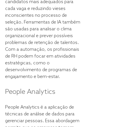
candidatos mais adequados para 
cada vaga e reduzindo vieses 
inconscientes no processo de 
seleção. Ferramentas de IA também 
são usadas para analisar o clima 
organizacional e prever possíveis 
problemas de retenção de talentos. 
Com a automação, os profissionais 
de RH podem focar em atividades 
estratégicas, como o 
desenvolvimento de programas de 
engajamento e bem-estar. 
People Analytics 
People Analytics é a aplicação de 
técnicas de análise de dados para 
gerenciar pessoas. Essa abordagem 