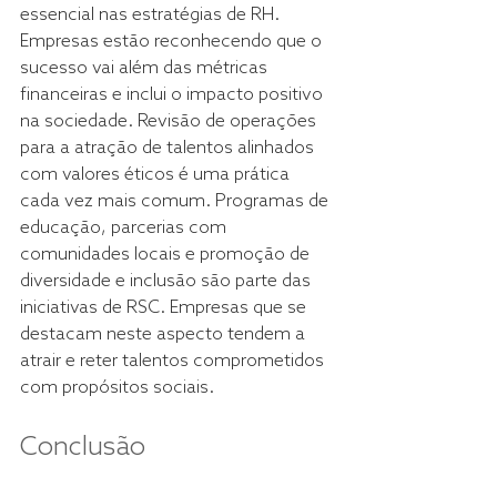
essencial nas estratégias de RH. 
Empresas estão reconhecendo que o 
sucesso vai além das métricas 
financeiras e inclui o impacto positivo 
na sociedade. Revisão de operações 
para a atração de talentos alinhados 
com valores éticos é uma prática 
cada vez mais comum. Programas de 
educação, parcerias com 
comunidades locais e promoção de 
diversidade e inclusão são parte das 
iniciativas de RSC. Empresas que se 
destacam neste aspecto tendem a 
atrair e reter talentos comprometidos 
com propósitos sociais. 
Conclusão 