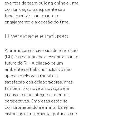
eventos de team building online e uma 
comunicação transparente são 
fundamentais para manter o 
engajamento e a coesão do time. 
Diversidade e inclusão 
A promoção da diversidade e inclusão 
(DEI) é uma tendência essencial para o 
futuro do RH. A criação de um 
ambiente de trabalho inclusivo não 
apenas melhora a moral e a 
satisfação dos colaboradores, mas 
também promove a inovação e a 
criatividade ao integrar diferentes 
perspectivas. Empresas estão se 
comprometendo a eliminar barreiras 
históricas e implementar políticas que 